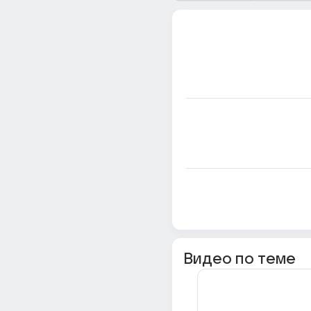
Видео по теме