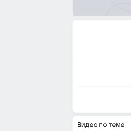
Видео по теме