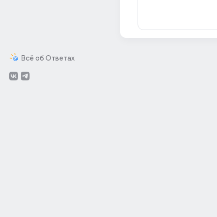
Всё об Ответах