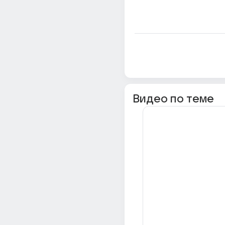
Видео по теме