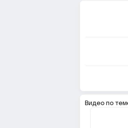
Видео по тем