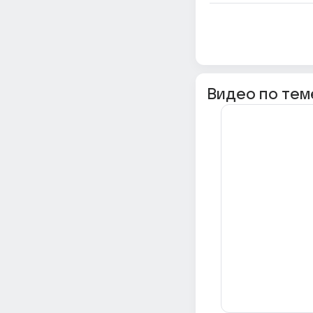
Видео по тем