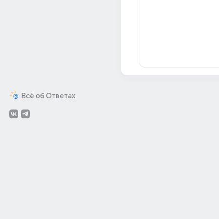
Всё об Ответах