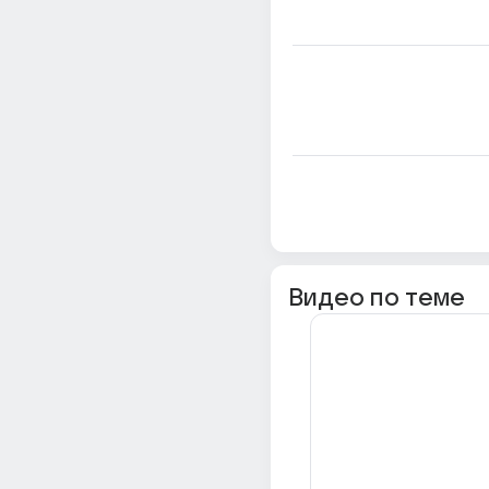
Видео по теме