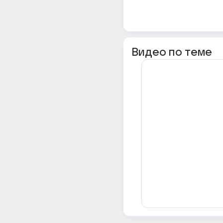
Видео по теме