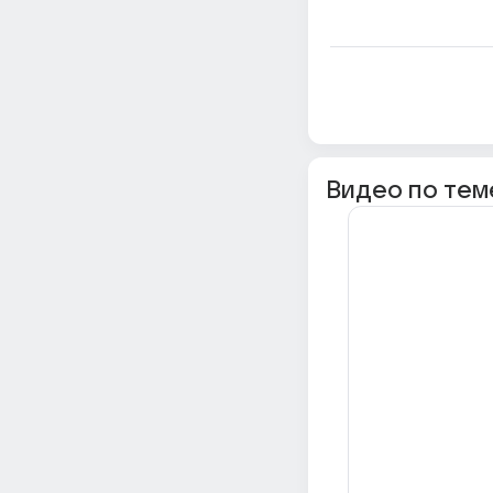
Видео по тем