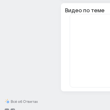
Видео по теме
Всё об Ответах