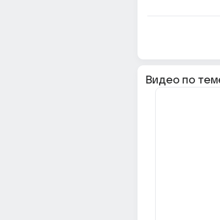
Видео по тем