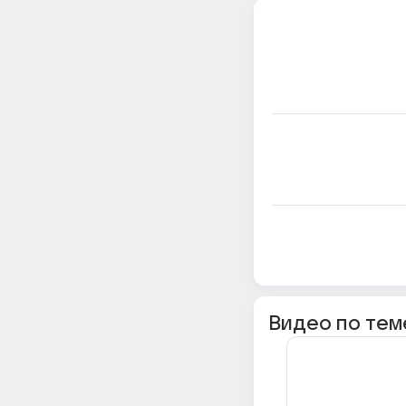
Видео по тем