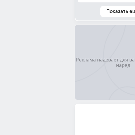
Показать е