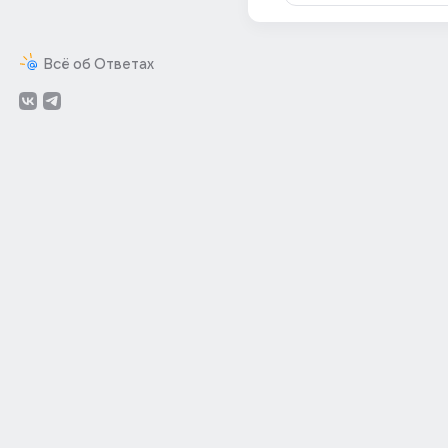
Всё об Ответах