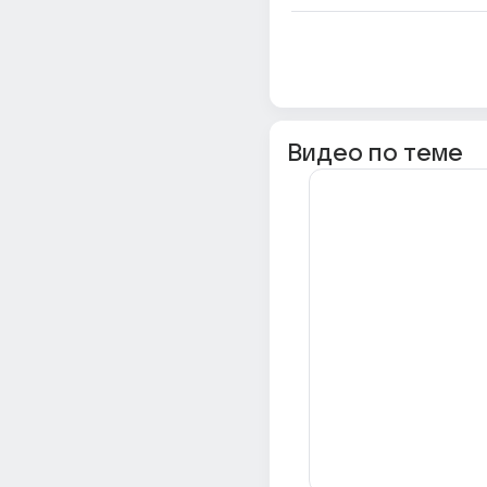
Видео по теме