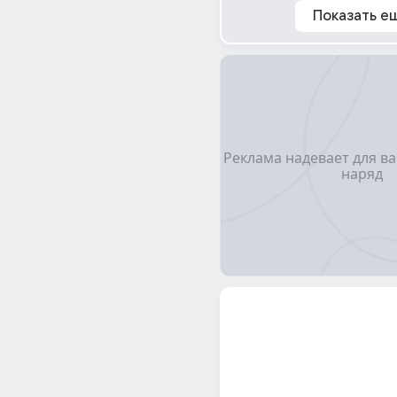
Показать е