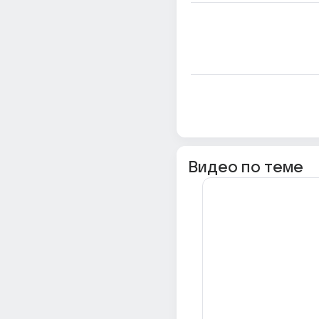
Видео по теме