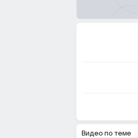
Видео по теме