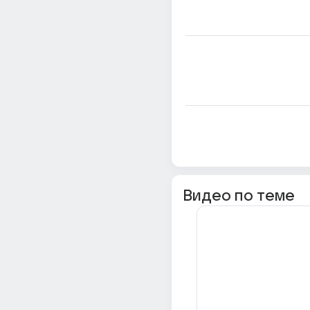
Видео по теме