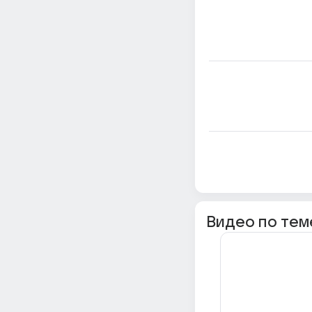
Видео по тем