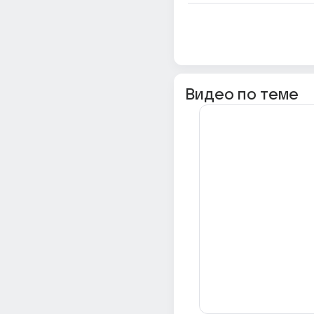
Видео по теме