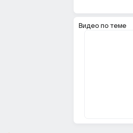
Видео по теме