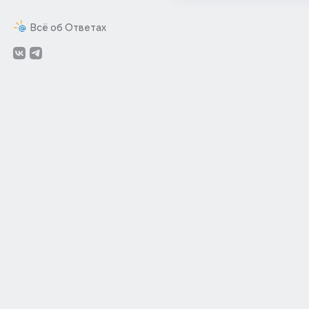
Всё об Ответах