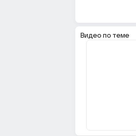
Видео по теме