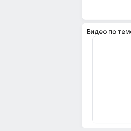
Видео по тем