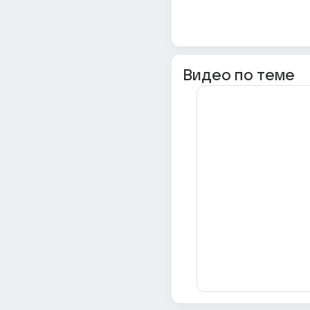
Видео по теме