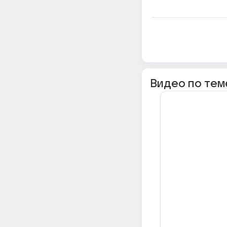
Видео по тем