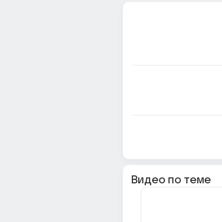
Видео по теме