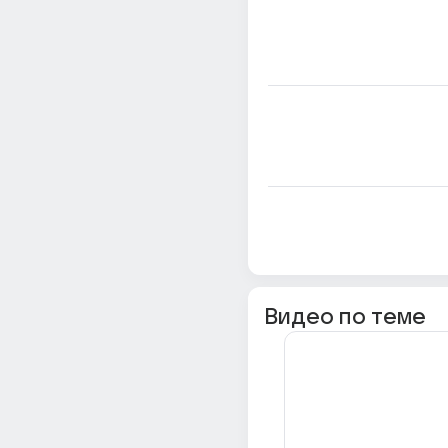
Видео по теме