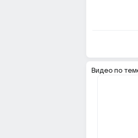
Видео по тем