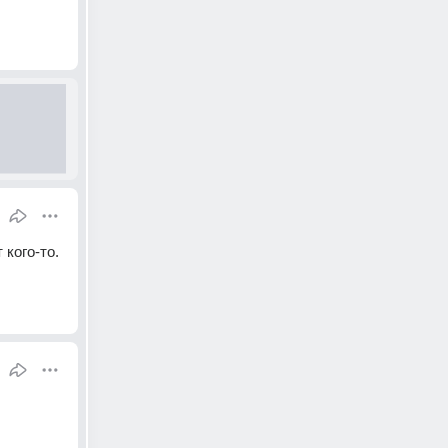
кого-то. 