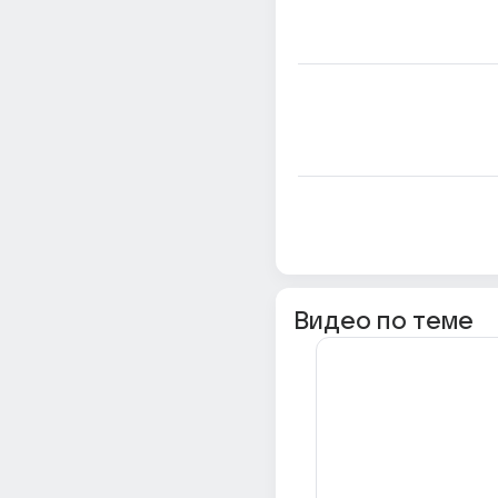
Видео по теме