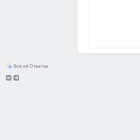
Всё об Ответах