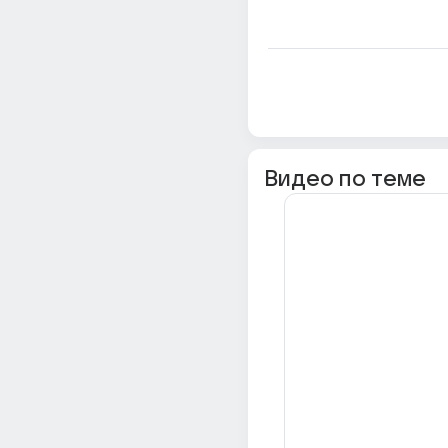
Видео по теме