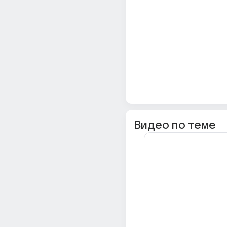
Видео по теме