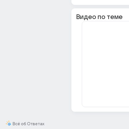
Видео по теме
Всё об Ответах