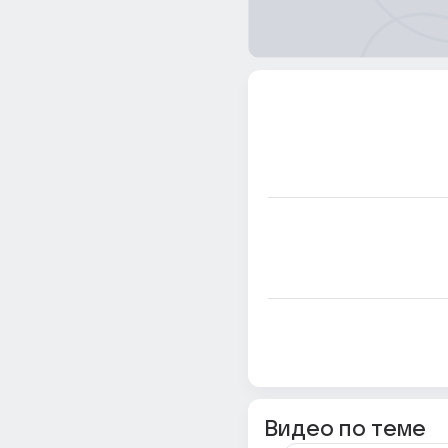
Видео по теме