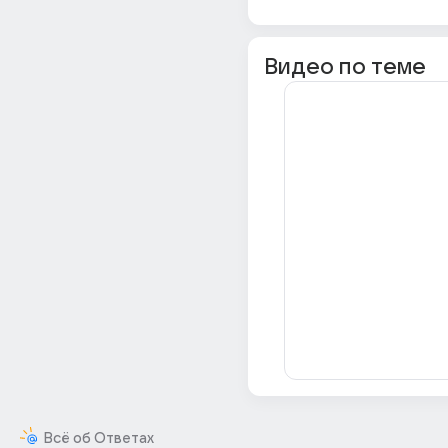
Видео по теме
Всё об Ответах