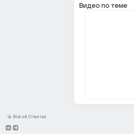
Видео по теме
Всё об Ответах