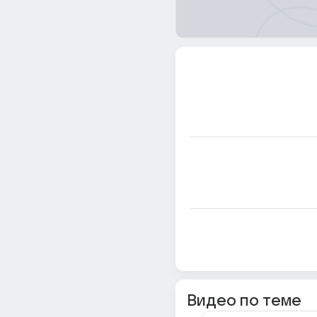
Видео по теме