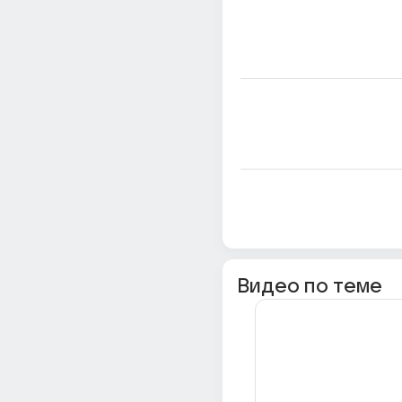
Видео по теме