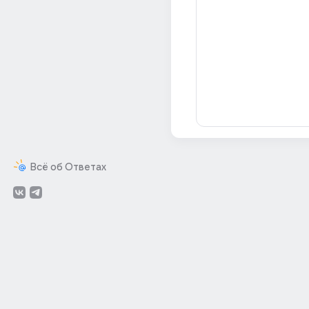
Всё об Ответах