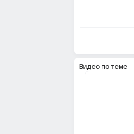
Видео по теме