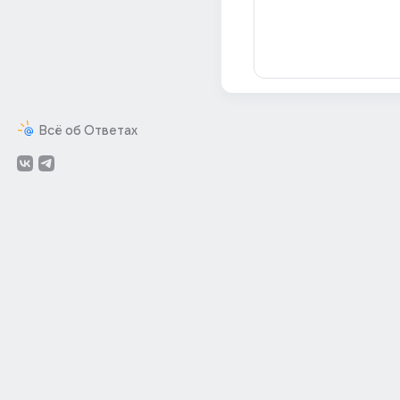
Всё об Ответах