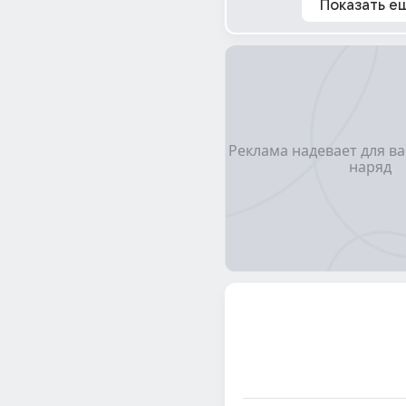
Показать е