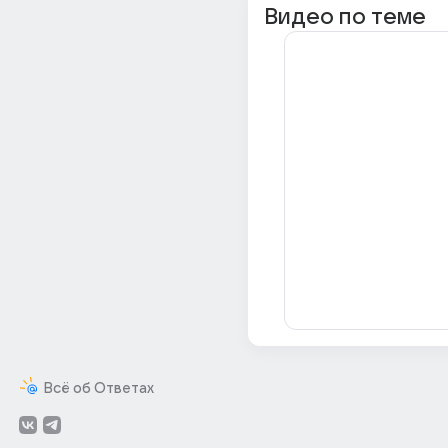
Видео по теме
Всё об Ответах