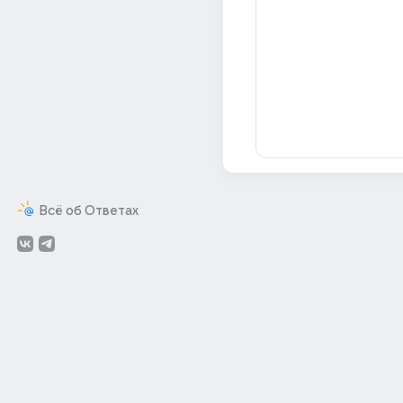
Всё об Ответах