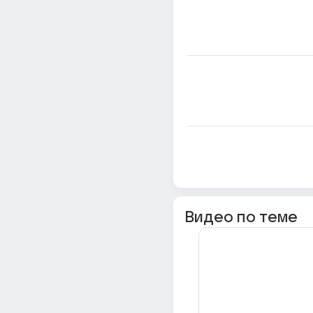
Видео по теме