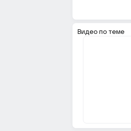
Видео по теме