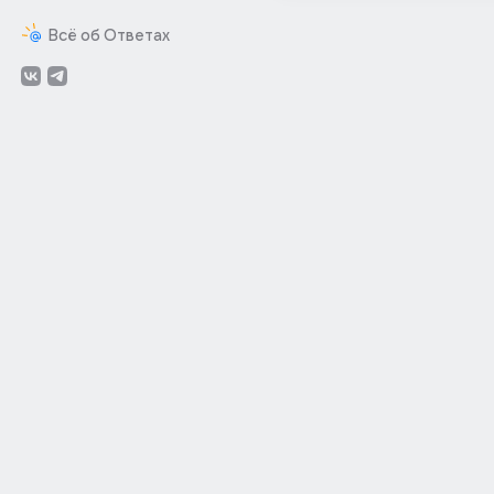
Всё об Ответах