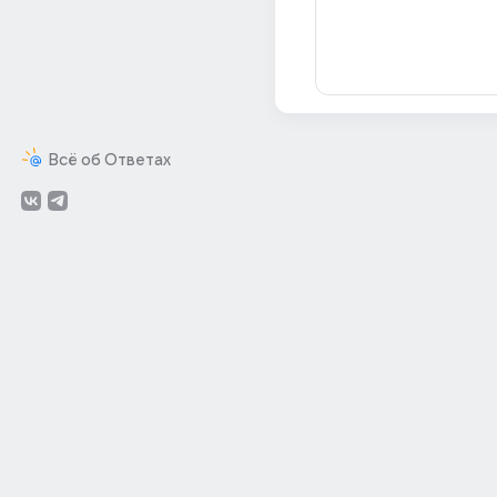
Всё об Ответах