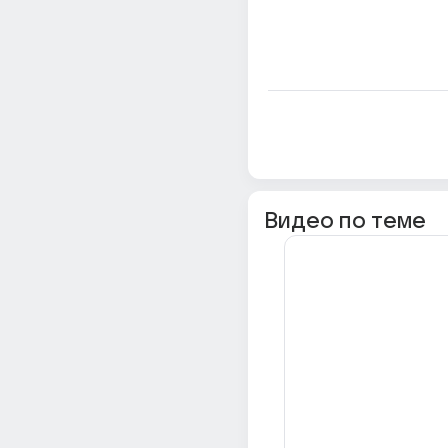
Видео по теме