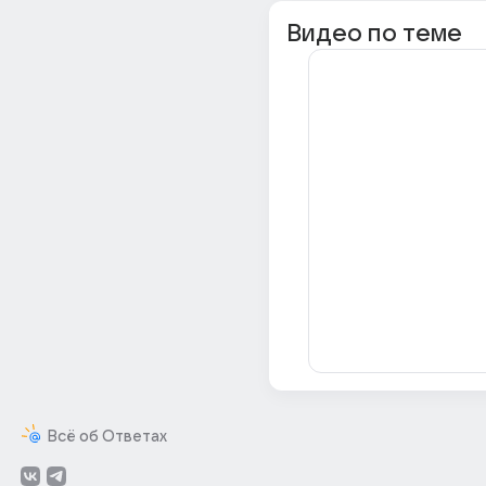
Видео по теме
Всё об Ответах