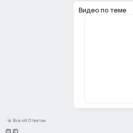
Видео по теме
Всё об Ответах