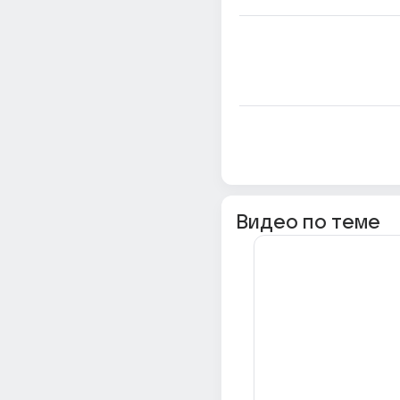
Видео по теме