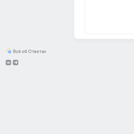
Всё об Ответах