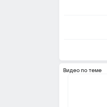
Видео по теме