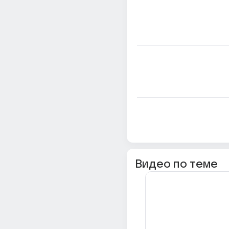
Видео по теме