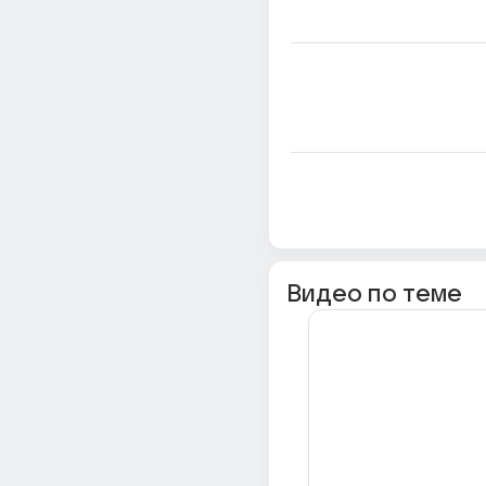
Видео по теме