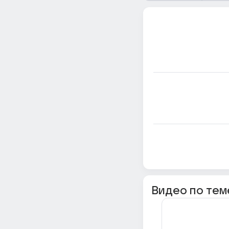
Видео по тем