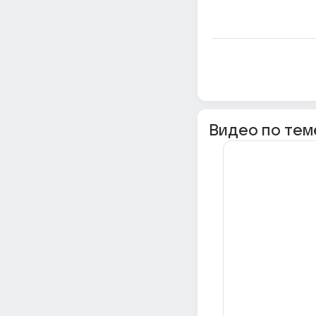
Видео по тем