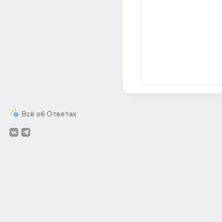
Всё об Ответах