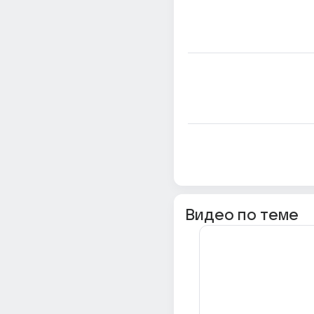
Видео по теме